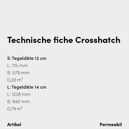
Technische fiche Crosshatch
S: Tegeldikte 12 cm
L: 715 mm
B: 579 mm
0,29 m²
L: Tegeldikte 14 cm
L: 1238 mm
B: 940 mm
0,79 m²
Artikel
Permeabilitei