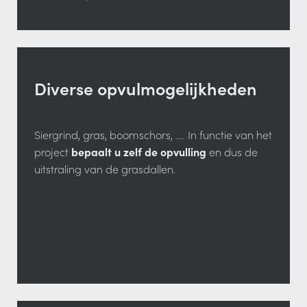
Diverse opvulmogelijkheden
Siergrind, gras, boomschors, …. In functie van het
project
bepaalt u zelf de opvulling
en dus de
uitstraling van de grasdallen.