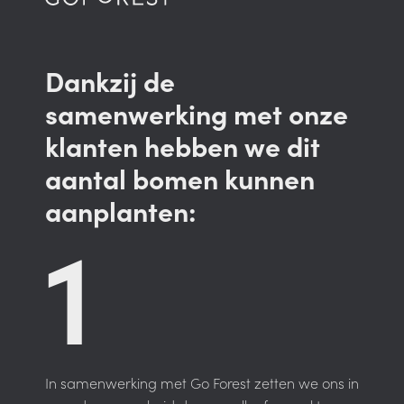
Dankzij de
samenwerking met onze
klanten hebben we dit
aantal bomen kunnen
aanplanten:
1
In samenwerking met Go Forest zetten we ons in