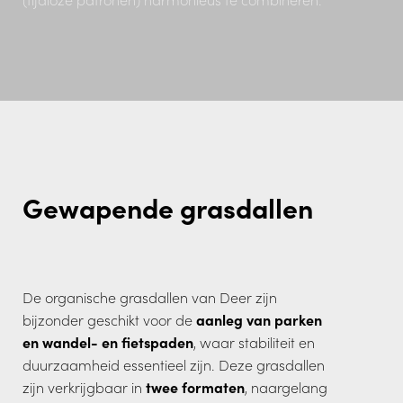
Gewapende grasdallen
De organische grasdallen van Deer zijn
bijzonder geschikt voor de
aanleg van parken
en wandel- en fietspaden
, waar stabiliteit en
duurzaamheid essentieel zijn. Deze grasdallen
zijn verkrijgbaar in
twee formaten
, naargelang