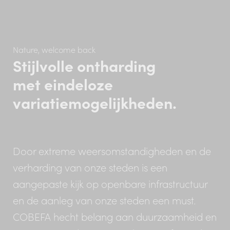
Nature, welcome back
Stijlvolle ontharding
met eindeloze
variatiemogelijkheden.
Door extreme weersomstandigheden en de
verharding van onze steden is een
aangepaste kijk op openbare infrastructuur
en de aanleg van onze steden een must.
COBEFA hecht belang aan duurzaamheid en