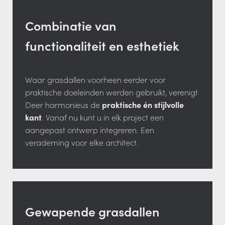
Combinatie van
functionaliteit en esthetiek
Waar grasdallen voorheen eerder voor
praktische doeleinden werden gebruikt, verenigt
Deer harmonieus de
praktische én stijlvolle
kant
. Vanaf nu kunt u in elk project een
aangepast ontwerp integreren. Een
verademing voor elke architect.
Gewapende grasdallen