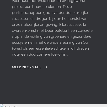
voor duurzaamheid door na elk afgewerkt
project een boom te planten. Deze
partnerschappen gaan verder dan zakelijke
successen en dragen bij aan het herstel van
onze natuurlijke omgeving. Elke succesvolle
overeenkomst met Deer betekent een concrete
stap in de richting van groenere en gezondere
ecosystemen, met de ondersteuning van Go
Forest als een essentiële schakel in dit streven
naar een duurzamere toekomst.
MEER INFORMATIE