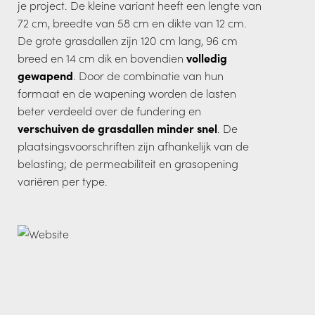
je project. De kleine variant heeft een lengte van
72 cm, breedte van 58 cm en dikte van 12 cm.
De grote grasdallen zijn 120 cm lang, 96 cm
breed en 14 cm dik en bovendien
volledig
gewapend
. Door de combinatie van hun
formaat en de wapening worden de lasten
beter verdeeld over de fundering en
verschuiven de grasdallen minder snel
. De
plaatsingsvoorschriften zijn afhankelijk van de
belasting; de permeabiliteit en grasopening
variëren per type.