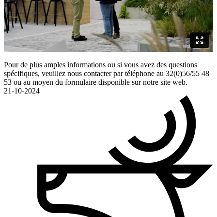
Pour de plus amples informations ou si vous avez des questions
spécifiques, veuillez nous contacter par téléphone au 32(0)56/55 48
53 ou au moyen du formulaire disponible sur notre site web.
21-10-2024