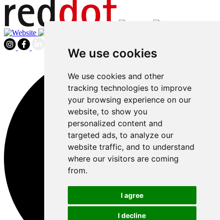
We use cookies
We use cookies and other
tracking technologies to improve
your browsing experience on our
website, to show you
personalized content and
targeted ads, to analyze our
website traffic, and to understand
where our visitors are coming
from.
I agree
I decline