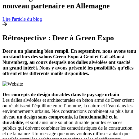
nouveau partenaire en Allemagne
Lire l'article du blog
Rétrospective : Deer à Green Expo
Deer a un planning bien rempli. En septembre, nous avons tenu
un stand lors des salons Green Expo à Gent et GaLaBau à
Nuremberg, au cours desquels nos dalles alvéolées ont suscité
un grand intérêt. Nous y avons présenté les possibilités qu’elles
offrent et les différents motifs disponibles.
Des concepts de design durables dans le paysage urbain
Les dalles alvéolées et architecturales en béton armé de Deer créent
ou rétablissent l’équilibre entre l’homme, la nature et l’eau dans les
environnements urbains. Nos constructions combinent au plus haut
niveau
un design sans compromis, la fonctionnalité et la
durabilité
, et sont ainsi une solution durable pour les espaces
publics qui doivent combiner les caractéristiques de la construction
et de la nature. Un message que nous voulons diffuser autant que