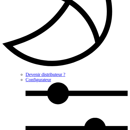
Devenir distributeur ?
Configurateur