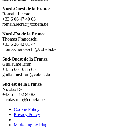
Nord-Ouest de la France
Romain Lecrac
+33 6 06 47 40 03
romain.lecrac@cobefa.be
Nord-Est de la France
Thomas Franceschi
+33 6 26 42 01 44
thomas.franceschi@cobefa.be
Sud-Ouest de la France
Guillaume Brun
+33 6 60 16 85 65
guillaume.brun@cobefa.be
Sud-est de la France
Nicolas Rein
+33 6 11 92 89 83
nicolas.rein@cobefa.be
Cookie Policy
Privacy Policy
Marketing
by Plug