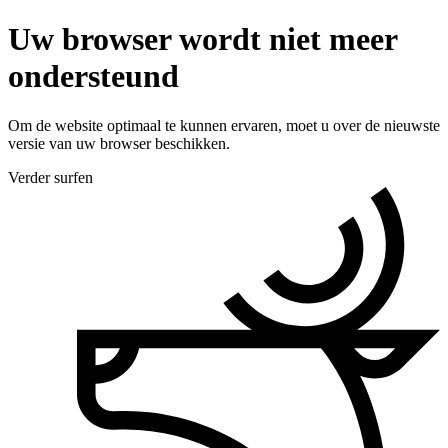
Uw browser wordt niet meer
ondersteund
Om de website optimaal te kunnen ervaren, moet u over de nieuwste
versie van uw browser beschikken.
Verder surfen