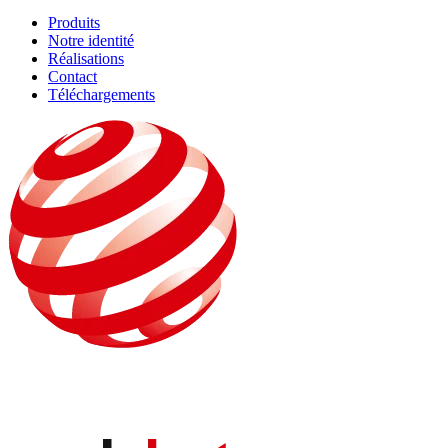
Produits
Notre identité
Réalisations
Contact
Téléchargements