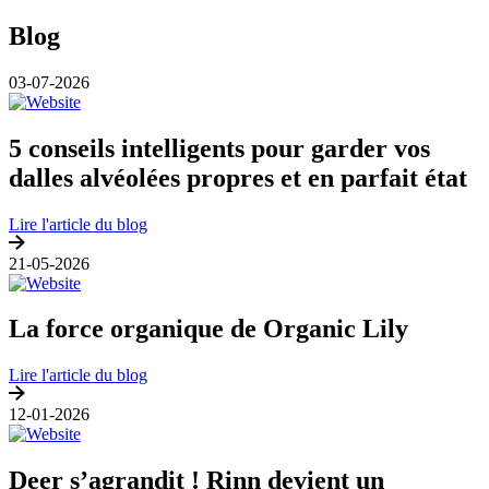
Blog
03-07-2026
5 conseils intelligents pour garder vos
dalles alvéolées propres et en parfait état
Lire l'article du blog
21-05-2026
La force organique de Organic Lily
Lire l'article du blog
12-01-2026
Deer s’agrandit ! Rinn devient un