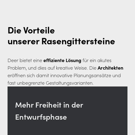
Die Vorteile
unserer Rasengittersteine
Deer bietet eine
effiziente Lösung
für ein akutes
Problem, und dies auf kreative Weise. Die
Architekten
eröffnen sich damit innovative Planungsansätze und
fast unbegrenzte Gestaltungsvarianten.
Mehr Freiheit in der
Entwurfsphase