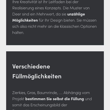
Ihre Kreativität ist Ihr Leitfaden bei der
Realisierung eines Konzepts. Die Muster von
Deer sind ein Mehrwert, da sie
unzählige
Möglichkeiten
für Ihr Design bieten. Sie müssen
sich also nicht mehr an die klassischen Optionen
halten.
Verschiedene
Füllmöglichkeiten
Zierkies, Gras, Baumrinde, .... Abhängig vom
Projekt
bestimmen Sie selbst die Füllung
und
somit das Erscheinungsbild der