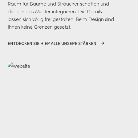
Raum für Bäume und Sträucher schaffen und
diese in das Muster integrieren. Die Details
lassen sich völlig frei gestalten. Beim Design sind
Ihnen keine Grenzen gesetzt.
ENTDECKEN SIE HIER ALLE UNSERE STÄRKEN