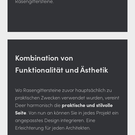
Rasengittersteine.
Kombination von
Funktionalität und Ästhetik
Wo Rasengittersteine zuvor hauptsächlich zu
praktischen Zwecken verwendet wurden, vereint
Deer harmonisch die
praktische und stilvolle
Seite
. Von nun an können Sie in jedes Projekt ein
angepasstes Design integrieren. Eine
Erleichterung für jeden Architekten.