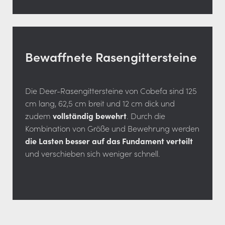
Bewaffnete Rasengittersteine
Die Deer-Rasengittersteine von Cobefa sind 125
cm lang, 62,5 cm breit und 12 cm dick und
zudem
vollständig bewehrt
. Durch die
Kombination von Größe und Bewehrung werden
die Lasten besser auf das Fundament verteilt
und verschieben sich weniger schnell.