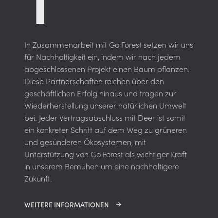
In Zusammenarbeit mit Go Forest setzen wir uns
für Nachhaltigkeit ein, indem wir nach jedem
abgeschlossenen Projekt einen Baum pflanzen.
Diese Partnerschaften reichen über den
geschäftlichen Erfolg hinaus und tragen zur
Wiederherstellung unserer natürlichen Umwelt
bei. Jeder Vertragsabschluss mit Deer ist somit
ein konkreter Schritt auf dem Weg zu grüneren
und gesünderen Ökosystemen, mit
Unterstützung von Go Forest als wichtiger Kraft
in unserem Bemühen um eine nachhaltigere
Zukunft.
WEITERE INFORMATIONEN