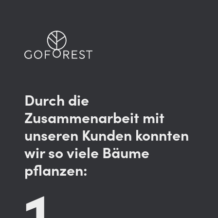
Durch die
Zusammenarbeit mit
unseren Kunden konnten
wir so viele Bäume
pflanzen:
1