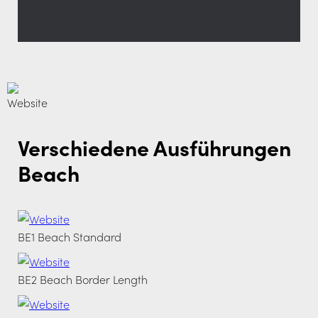
Verschiedene Ausführungen
Beach
BE1 Beach Standard
BE2 Beach Border Length