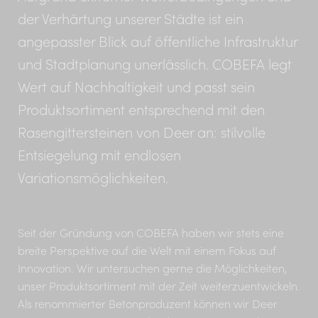
der Verhärtung unserer Städte ist ein
angepasster Blick auf öffentliche Infrastruktur
und Stadtplanung unerlässlich. COBEFA legt
Wert auf Nachhaltigkeit und passt sein
Produktsortiment entsprechend mit den
Rasengittersteinen von Deer an: stilvolle
Entsiegelung mit endlosen
Variationsmöglichkeiten.
Seit der Gründung von COBEFA haben wir stets eine
breite Perspektive auf die Welt mit einem Fokus auf
Innovation. Wir untersuchen gerne die Möglichkeiten,
unser Produktsortiment mit der Zeit weiterzuentwickeln.
Als renommierter Betonproduzent können wir Deer