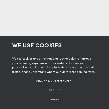
WE USE COOKIES
We use cookies and other tracking technologies to improve
your browsing experience on our website, to show you
personalized content and targeted ads, to analyze our website
traffic, and to understand where our visitors are coming from.
CHANGE MY PREFERENCES
I DECLINE
I AGREE