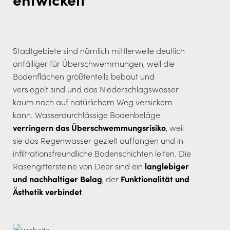
Stadtgebiete sind nämlich mittlerweile deutlich
anfälliger für Überschwemmungen, weil die
Bodenflächen größtenteils bebaut und
versiegelt sind und das Niederschlagswasser
kaum noch auf natürlichem Weg versickern
kann. Wasserdurchlässige Bodenbeläge
verringern das Überschwemmungsrisiko
, weil
sie das Regenwasser gezielt auffangen und in
infiltrationsfreundliche Bodenschichten leiten. Die
Rasengittersteine von Deer sind ein
langlebiger
und nachhaltiger Belag
, der
Funktionalität und
Ästhetik verbindet
.