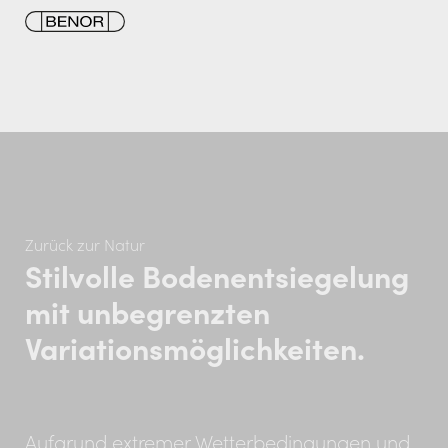
Zurück zur Natur
Stilvolle Bodenentsiegelung
mit unbegrenzten
Variationsmöglichkeiten.
Aufgrund extremer Wetterbedingungen und