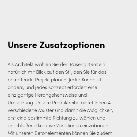
Unsere Zusatzoptionen
Als Architekt wählen Sie den Rasengitterstein
natürlich mit Blick auf den Stil, den Sie für das
betreffende Projekt planen. Jeder Kunde ist
anders, und jedes Konzept erfordert eine
einzigartige Herangehensweise und
Umsetzung. Unsere Produktreihe bietet Ihnen 4
verschiedene Muster und damit die Möglichkeit,
erst eine bestimmte Richtung zu wählen und
anschließend kreative Variationen einzubauen.
Mit unseren Betonelementen können Sie zudem